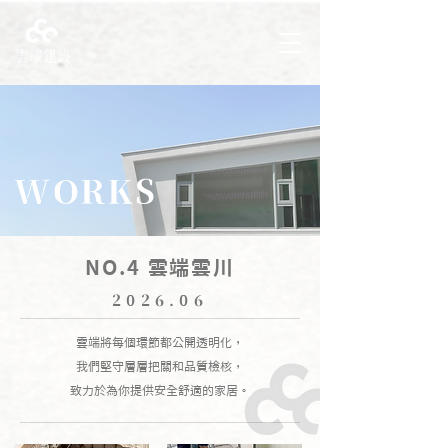
WORKS
NO.4 雲端雲川
2026.06
雲端將每個環節都公開透明化，
我們堅守層層把關和品質檢核，
致力於為你提供安全舒適的家居。