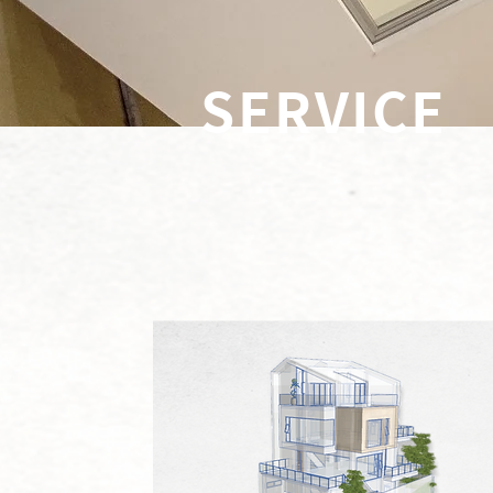
SERVICE