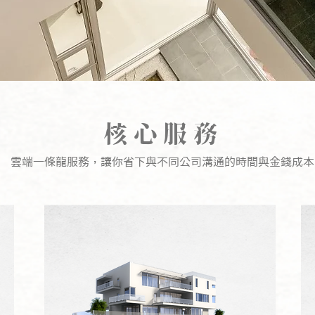
核心服務
雲端一條龍服務，讓你省下與不同公司溝通的時間與金錢成本