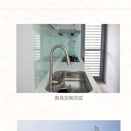
廚具安裝完成