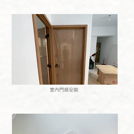
室內門扇安裝