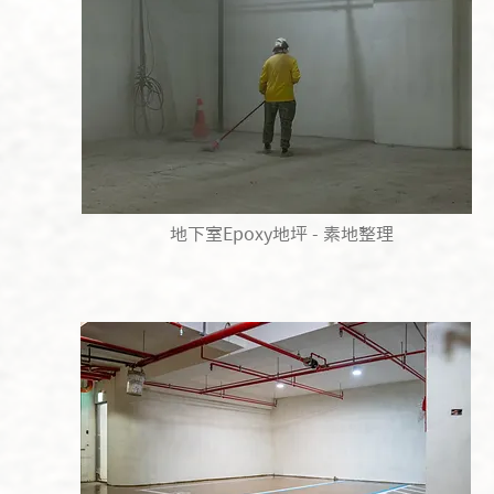
地下室Epoxy地坪 - 素地整理