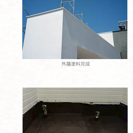
外牆塗料完成