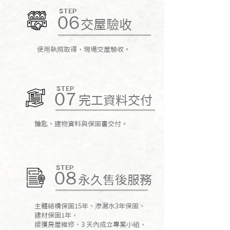
​ＳＴＥＰ
０６
交屋驗收
使用執照取得，現場交屋驗收。
​ＳＴＥＰ
０７
​完工資料交付
鑰匙、建物資料與保固書交付。
​ＳＴＥＰ
０８
永久售後服務
主體結構保固15年、滲漏水3年保固、
建材保固1年，
接獲房屋維修，3 天內成立專案小組，