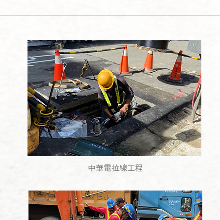
中華電拉線工程