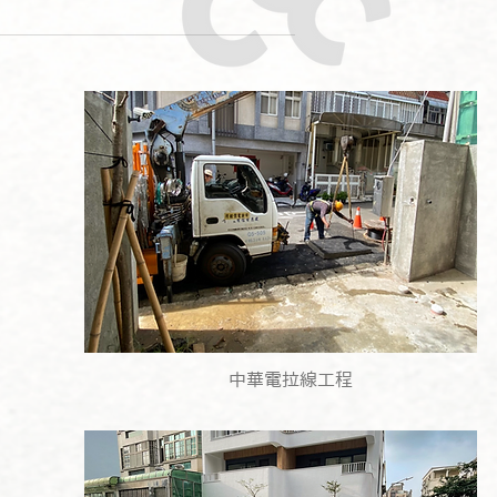
中華電拉線工程