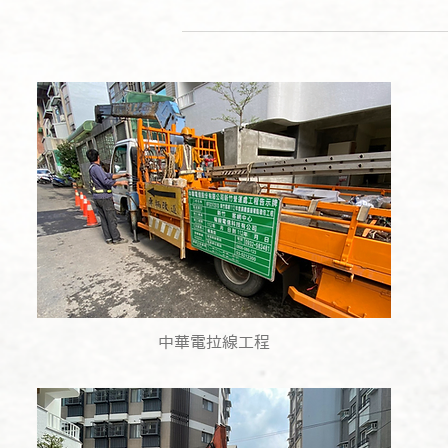
中華電拉線工程