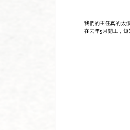
我們的主任真的太
在去年5月開工，短