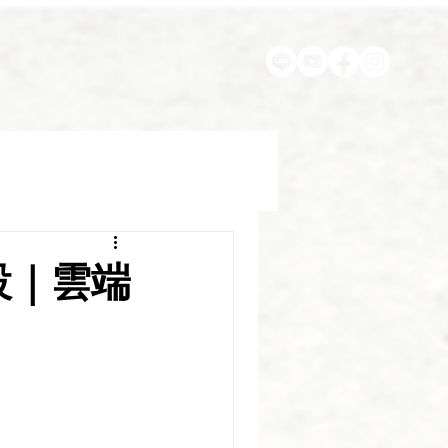
建設｜雲端